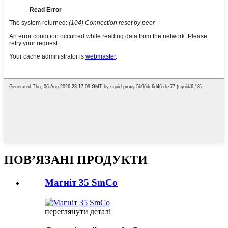
ПОВ’ЯЗАНІ ПРОДУКТИ
Магніт 35 SmCo
переглянути деталі