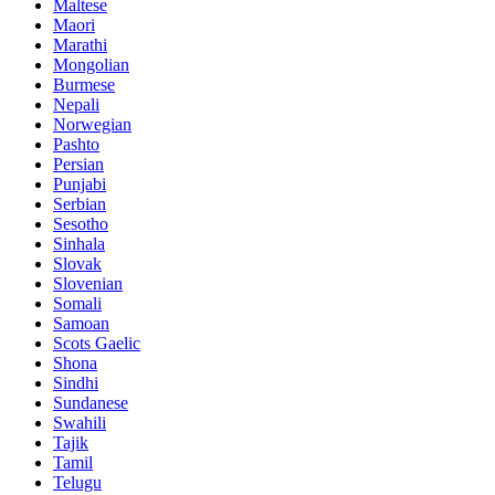
Maltese
Maori
Marathi
Mongolian
Burmese
Nepali
Norwegian
Pashto
Persian
Punjabi
Serbian
Sesotho
Sinhala
Slovak
Slovenian
Somali
Samoan
Scots Gaelic
Shona
Sindhi
Sundanese
Swahili
Tajik
Tamil
Telugu