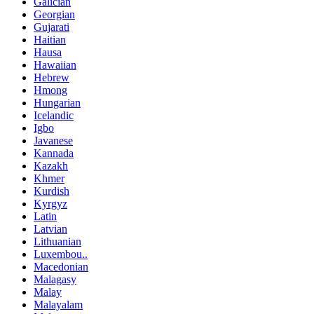
Galician
Georgian
Gujarati
Haitian
Hausa
Hawaiian
Hebrew
Hmong
Hungarian
Icelandic
Igbo
Javanese
Kannada
Kazakh
Khmer
Kurdish
Kyrgyz
Latin
Latvian
Lithuanian
Luxembou..
Macedonian
Malagasy
Malay
Malayalam